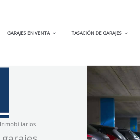
GARAJES EN VENTA
TASACIÓN DE GARAJES
Inmobiliarios
garajes.