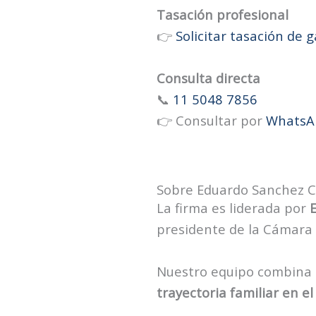
Tasación profesional
👉
Solicitar tasación de 
Consulta directa
📞
11 5048 7856
👉 Consultar por
WhatsA
Sobre Eduardo Sanchez Co
La firma es liderada por
presidente de la Cámara 
Nuestro equipo combina e
trayectoria familiar en 