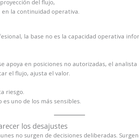
proyección del flujo,
 en la continuidad operativa.
esional, la base no es la capacidad operativa info
 se apoya en posiciones no autorizadas, el analista 
ar el flujo, ajusta el valor.
a riesgo.
o es uno de los más sensibles.
recer los desajustes
unes no surgen de decisiones deliberadas. Surgen