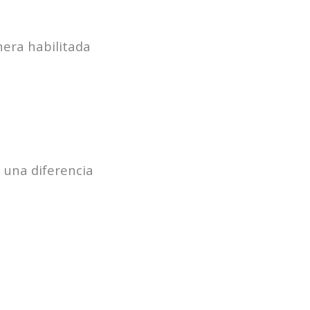
era habilitada
e una diferencia