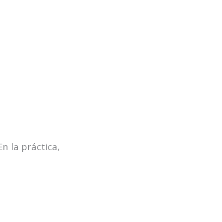
n la práctica,