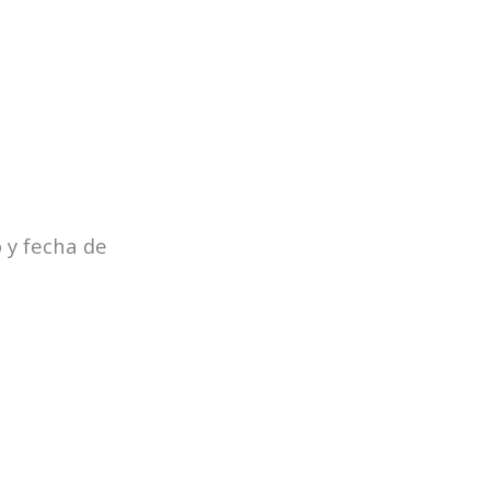
 y fecha de