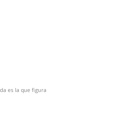
da es la que figura