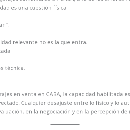
dad es una cuestión física.
an”.
cidad relevante no es la que entra.
tada.
s técnica.
ajes en venta en CABA, la capacidad habilitada es
oyectado. Cualquier desajuste entre lo físico y lo a
aluación, en la negociación y en la percepción de 