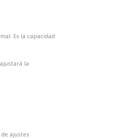
rmal. Es la capacidad
ajustará la
 de ajustes