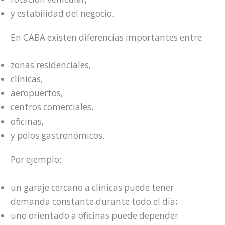
y estabilidad del negocio.
En CABA existen diferencias importantes entre:
zonas residenciales,
clínicas,
aeropuertos,
centros comerciales,
oficinas,
y polos gastronómicos.
Por ejemplo:
un garaje cercano a clínicas puede tener
demanda constante durante todo el día;
uno orientado a oficinas puede depender