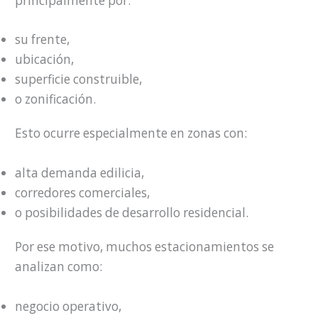
principalmente por:
su frente,
ubicación,
superficie construible,
o zonificación.
Esto ocurre especialmente en zonas con:
alta demanda edilicia,
corredores comerciales,
o posibilidades de desarrollo residencial.
Por ese motivo, muchos estacionamientos se
analizan como:
negocio operativo,