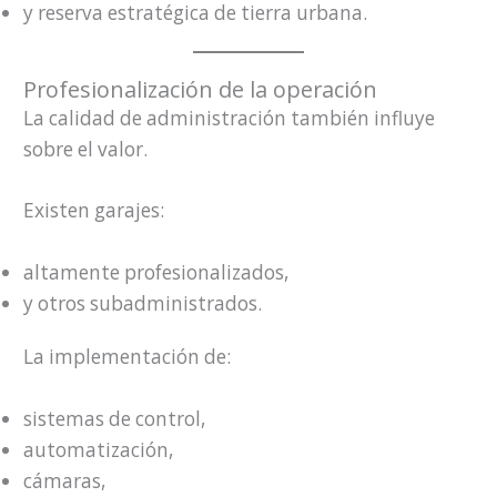
y reserva estratégica de tierra urbana.
Profesionalización de la operación
La calidad de administración también influye
sobre el valor.
Existen garajes:
altamente profesionalizados,
y otros subadministrados.
La implementación de:
sistemas de control,
automatización,
cámaras,