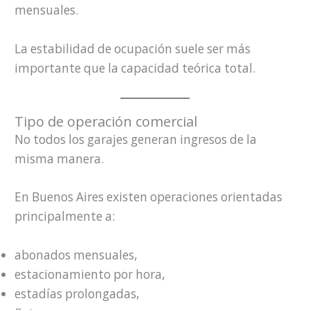
mensuales.
La estabilidad de ocupación suele ser más
importante que la capacidad teórica total.
Tipo de operación comercial
No todos los garajes generan ingresos de la
misma manera.
En Buenos Aires existen operaciones orientadas
principalmente a:
abonados mensuales,
estacionamiento por hora,
estadías prolongadas,