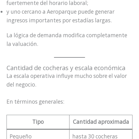
fuertemente del horario laboral;
y uno cercano a Aeroparque puede generar
ingresos importantes por estadías largas.
La lógica de demanda modifica completamente
la valuación.
Cantidad de cocheras y escala económica
La escala operativa influye mucho sobre el valor
del negocio.
En términos generales:
Tipo
Cantidad aproximada
Pequeño
hasta 30 cocheras