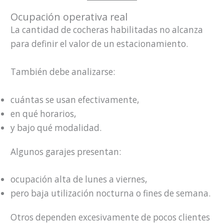
Ocupación operativa real
La cantidad de cocheras habilitadas no alcanza
para definir el valor de un estacionamiento.
También debe analizarse:
cuántas se usan efectivamente,
en qué horarios,
y bajo qué modalidad.
Algunos garajes presentan:
ocupación alta de lunes a viernes,
pero baja utilización nocturna o fines de semana.
Otros dependen excesivamente de pocos clientes