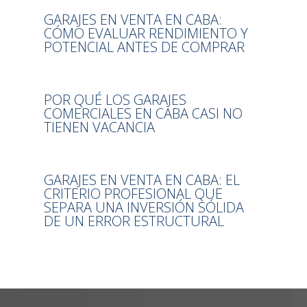
GARAJES EN VENTA EN CABA:
CÓMO EVALUAR RENDIMIENTO Y
POTENCIAL ANTES DE COMPRAR
POR QUÉ LOS GARAJES
COMERCIALES EN CABA CASI NO
TIENEN VACANCIA
GARAJES EN VENTA EN CABA: EL
CRITERIO PROFESIONAL QUE
SEPARA UNA INVERSIÓN SÓLIDA
DE UN ERROR ESTRUCTURAL