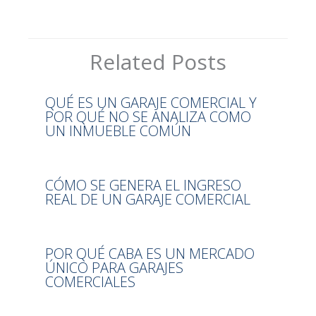
Related Posts
QUÉ ES UN GARAJE COMERCIAL Y
POR QUÉ NO SE ANALIZA COMO
UN INMUEBLE COMÚN
CÓMO SE GENERA EL INGRESO
REAL DE UN GARAJE COMERCIAL
POR QUÉ CABA ES UN MERCADO
ÚNICO PARA GARAJES
COMERCIALES