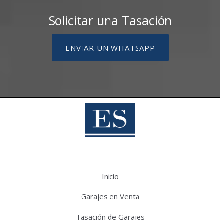
Solicitar una Tasación
ENVIAR UN WHATSAPP
Inicio
Garajes en Venta
Tasación de Garajes