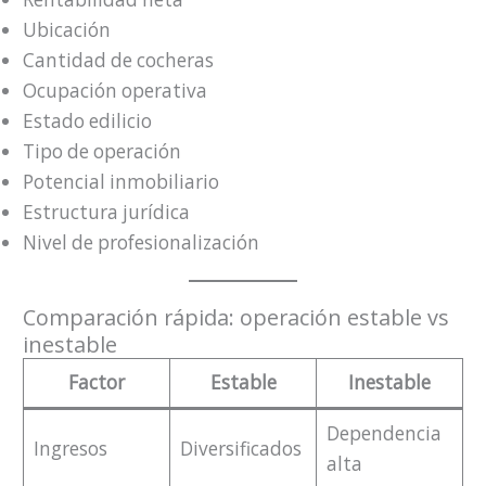
Ubicación
Cantidad de cocheras
Ocupación operativa
Estado edilicio
Tipo de operación
Potencial inmobiliario
Estructura jurídica
Nivel de profesionalización
Comparación rápida: operación estable vs
inestable
Factor
Estable
Inestable
Dependencia
Ingresos
Diversificados
alta