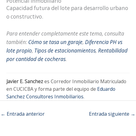
Potencial inmobiliario
Capacidad futura del lote para desarrollo urbano
o constructivo.
Para entender completamente este tema, consulta
también:
Cómo se tasa un garaje
,
Diferencia PH vs
lote propio
,
Tipos de estacionamientos
,
Rentabilidad
por cantidad de cocheras
.
Javier E. Sanchez
es Corredor Inmobiliario Matriculado
en CUCICBA y forma parte del equipo de
Eduardo
Sanchez Consultores Inmobiliarios
.
←
Entrada anterior
Entrada siguiente
→