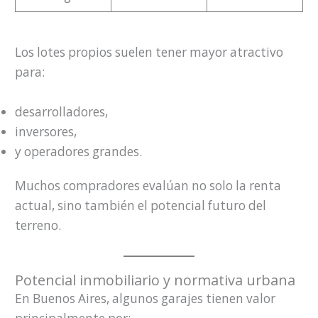
Los lotes propios suelen tener mayor atractivo
para:
desarrolladores,
inversores,
y operadores grandes.
Muchos compradores evalúan no solo la renta
actual, sino también el potencial futuro del
terreno.
Potencial inmobiliario y normativa urbana
En Buenos Aires, algunos garajes tienen valor