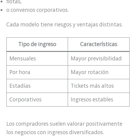
flotas,
o convenios corporativos.
Cada modelo tiene riesgos y ventajas distintas.
Tipo de ingreso
Características
Mensuales
Mayor previsibilidad
Por hora
Mayor rotación
Estadías
Tickets más altos
Corporativos
Ingresos estables
Los compradores suelen valorar positivamente
los negocios con ingresos diversificados.