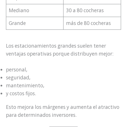
Mediano
30 a 80 cocheras
Grande
más de 80 cocheras
Los estacionamientos grandes suelen tener
ventajas operativas porque distribuyen mejor:
personal,
seguridad,
mantenimiento,
y costos fijos.
Esto mejora los márgenes y aumenta el atractivo
para determinados inversores.