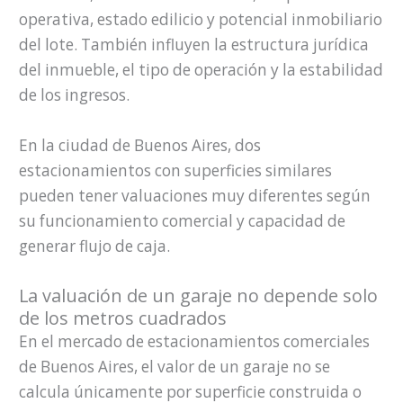
operativa, estado edilicio y potencial inmobiliario
del lote. También influyen la estructura jurídica
del inmueble, el tipo de operación y la estabilidad
de los ingresos.
En la ciudad de Buenos Aires, dos
estacionamientos con superficies similares
pueden tener valuaciones muy diferentes según
su funcionamiento comercial y capacidad de
generar flujo de caja.
La valuación de un garaje no depende solo
de los metros cuadrados
En el mercado de estacionamientos comerciales
de Buenos Aires, el valor de un garaje no se
calcula únicamente por superficie construida o