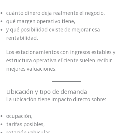
cuánto dinero deja realmente el negocio,
qué margen operativo tiene,
y qué posibilidad existe de mejorar esa
rentabilidad.
Los estacionamientos con ingresos estables y
estructura operativa eficiente suelen recibir
mejores valuaciones.
Ubicación y tipo de demanda
La ubicación tiene impacto directo sobre:
ocupación,
tarifas posibles,
rotación vehicular,