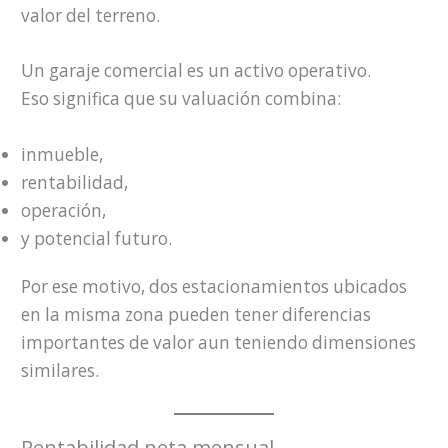
valor del terreno.
Un garaje comercial es un activo operativo.
Eso significa que su valuación combina:
inmueble,
rentabilidad,
operación,
y potencial futuro.
Por ese motivo, dos estacionamientos ubicados
en la misma zona pueden tener diferencias
importantes de valor aun teniendo dimensiones
similares.
Rentabilidad neta mensual