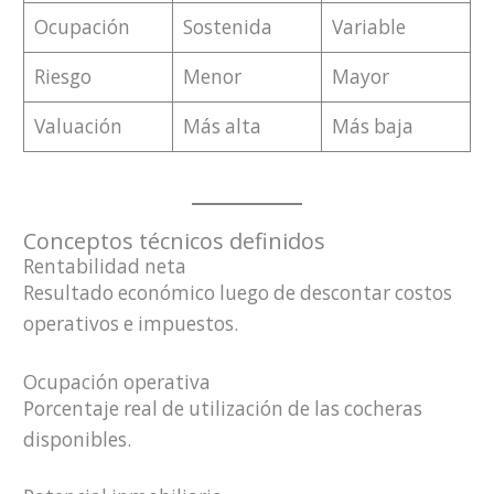
Ocupación
Sostenida
Variable
Riesgo
Menor
Mayor
Valuación
Más alta
Más baja
Conceptos técnicos definidos
Rentabilidad neta
Resultado económico luego de descontar costos
operativos e impuestos.
Ocupación operativa
Porcentaje real de utilización de las cocheras
disponibles.