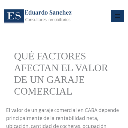
Ir
al
contenido
QUÉ FACTORES
AFECTAN EL VALOR
DE UN GARAJE
COMERCIAL
El valor de un garaje comercial en CABA depende
principalmente de la rentabilidad neta,
ubicación, cantidad de cocheras, ocupación