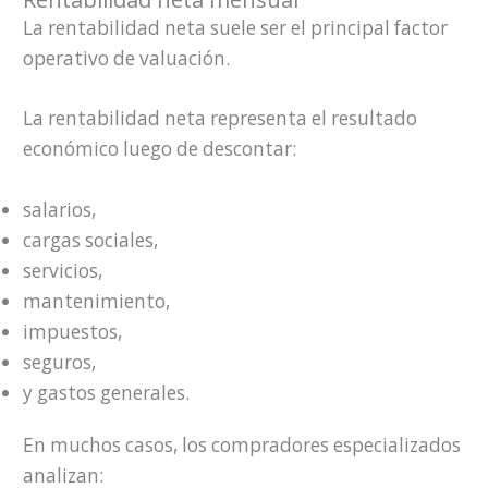
La rentabilidad neta suele ser el principal factor
operativo de valuación.
La rentabilidad neta representa el resultado
económico luego de descontar:
salarios,
cargas sociales,
servicios,
mantenimiento,
impuestos,
seguros,
y gastos generales.
En muchos casos, los compradores especializados
analizan: