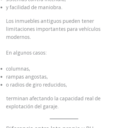
y facilidad de maniobra.
Los inmuebles antiguos pueden tener
limitaciones importantes para vehículos
modernos.
En algunos casos:
columnas,
rampas angostas,
o radios de giro reducidos,
terminan afectando la capacidad real de
explotación del garaje.