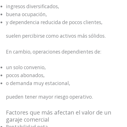
ingresos diversificados,
buena ocupación,
y dependencia reducida de pocos clientes,
suelen percibirse como activos más sólidos.
En cambio, operaciones dependientes de:
un solo convenio,
pocos abonados,
o demanda muy estacional,
pueden tener mayor riesgo operativo.
Factores que más afectan el valor de un
garaje comercial
Rentabilidad neta