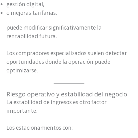
gestión digital,
o mejoras tarifarias,
puede modificar significativamente la
rentabilidad futura.
Los compradores especializados suelen detectar
oportunidades donde la operación puede
optimizarse.
Riesgo operativo y estabilidad del negocio
La estabilidad de ingresos es otro factor
importante.
Los estacionamientos con: