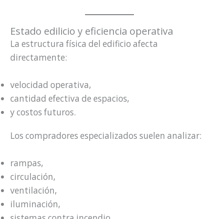
Estado edilicio y eficiencia operativa
La estructura física del edificio afecta
directamente:
velocidad operativa,
cantidad efectiva de espacios,
y costos futuros.
Los compradores especializados suelen analizar:
rampas,
circulación,
ventilación,
iluminación,
sistemas contra incendio,