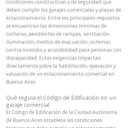
condiciones constructivas y de seguridad que
deben cumplir los garajes comerciales y playas de
estacionamiento. Entre los principales requisitos
se encuentran las dimensiones mínimas de
cocheras, pendientes de rampas, ventilación,
iluminación, medios de evacuación, sistemas
contra incendio y accesibilidad para personas con
discapacidad. Estas exigencias impactan
directamente sobre la habilitación, operación y
valuación de un estacionamiento comercial en
Buenos Aires.
Qué regula el Código de Edificación en un
garaje comercial
El Código de Edificación de la Ciudad Autónoma
de Buenos Aires establece las condiciones