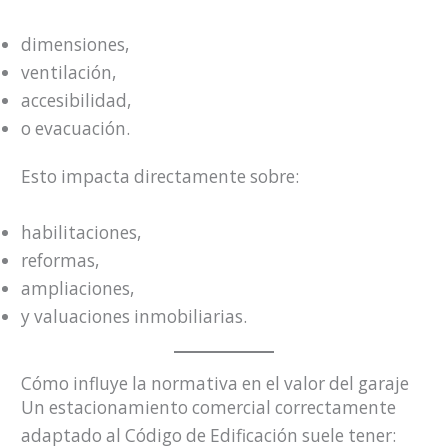
dimensiones,
ventilación,
accesibilidad,
o evacuación.
Esto impacta directamente sobre:
habilitaciones,
reformas,
ampliaciones,
y valuaciones inmobiliarias.
Cómo influye la normativa en el valor del garaje
Un estacionamiento comercial correctamente
adaptado al Código de Edificación suele tener: