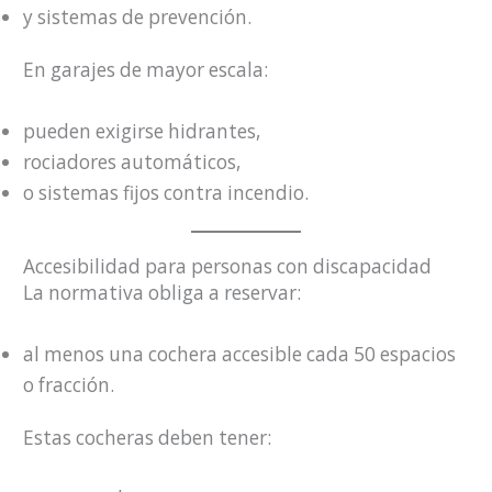
y sistemas de prevención.
En garajes de mayor escala:
pueden exigirse hidrantes,
rociadores automáticos,
o sistemas fijos contra incendio.
Accesibilidad para personas con discapacidad
La normativa obliga a reservar:
al menos una cochera accesible cada 50 espacios
o fracción.
Estas cocheras deben tener: