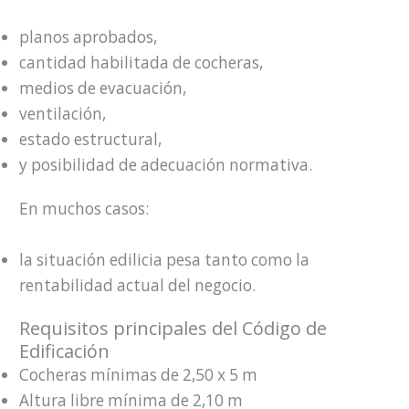
planos aprobados,
cantidad habilitada de cocheras,
medios de evacuación,
ventilación,
estado estructural,
y posibilidad de adecuación normativa.
En muchos casos:
la situación edilicia pesa tanto como la
rentabilidad actual del negocio.
Requisitos principales del Código de
Edificación
Cocheras mínimas de 2,50 x 5 m
Altura libre mínima de 2,10 m