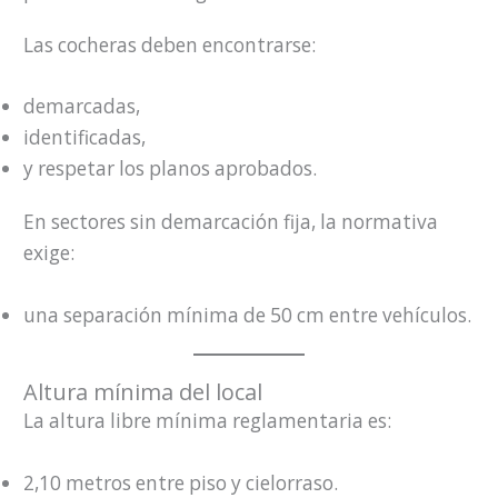
Las cocheras deben encontrarse:
demarcadas,
identificadas,
y respetar los planos aprobados.
En sectores sin demarcación fija, la normativa
exige:
una separación mínima de 50 cm entre vehículos.
Altura mínima del local
La altura libre mínima reglamentaria es:
2,10 metros entre piso y cielorraso.