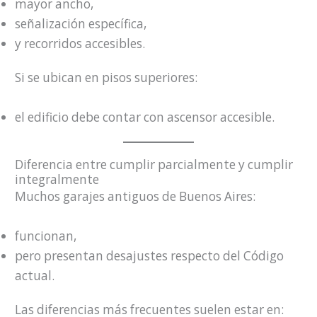
mayor ancho,
señalización específica,
y recorridos accesibles.
Si se ubican en pisos superiores:
el edificio debe contar con ascensor accesible.
Diferencia entre cumplir parcialmente y cumplir
integralmente
Muchos garajes antiguos de Buenos Aires:
funcionan,
pero presentan desajustes respecto del Código
actual.
Las diferencias más frecuentes suelen estar en: