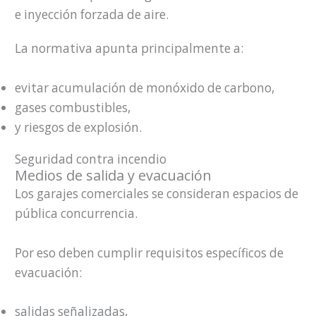
e inyección forzada de aire.
La normativa apunta principalmente a:
evitar acumulación de monóxido de carbono,
gases combustibles,
y riesgos de explosión.
Seguridad contra incendio
Medios de salida y evacuación
Los garajes comerciales se consideran espacios de
pública concurrencia.
Por eso deben cumplir requisitos específicos de
evacuación:
salidas señalizadas,