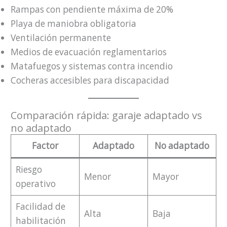
Rampas con pendiente máxima de 20%
Playa de maniobra obligatoria
Ventilación permanente
Medios de evacuación reglamentarios
Matafuegos y sistemas contra incendio
Cocheras accesibles para discapacidad
Comparación rápida: garaje adaptado vs
no adaptado
Factor
Adaptado
No adaptado
Riesgo
Menor
Mayor
operativo
Facilidad de
Alta
Baja
habilitación