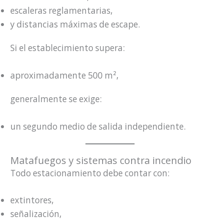
escaleras reglamentarias,
y distancias máximas de escape.
Si el establecimiento supera:
aproximadamente 500 m²,
generalmente se exige:
un segundo medio de salida independiente.
Matafuegos y sistemas contra incendio
Todo estacionamiento debe contar con:
extintores,
señalización,