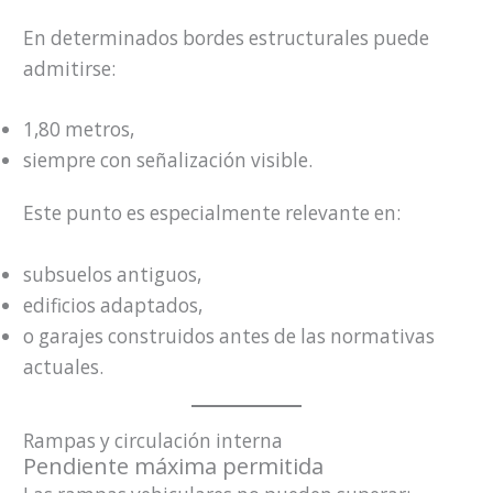
En determinados bordes estructurales puede
admitirse:
1,80 metros,
siempre con señalización visible.
Este punto es especialmente relevante en:
subsuelos antiguos,
edificios adaptados,
o garajes construidos antes de las normativas
actuales.
Rampas y circulación interna
Pendiente máxima permitida