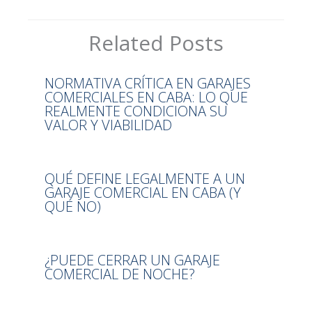
Related Posts
NORMATIVA CRÍTICA EN GARAJES
COMERCIALES EN CABA: LO QUE
REALMENTE CONDICIONA SU
VALOR Y VIABILIDAD
QUÉ DEFINE LEGALMENTE A UN
GARAJE COMERCIAL EN CABA (Y
QUÉ NO)
¿PUEDE CERRAR UN GARAJE
COMERCIAL DE NOCHE?