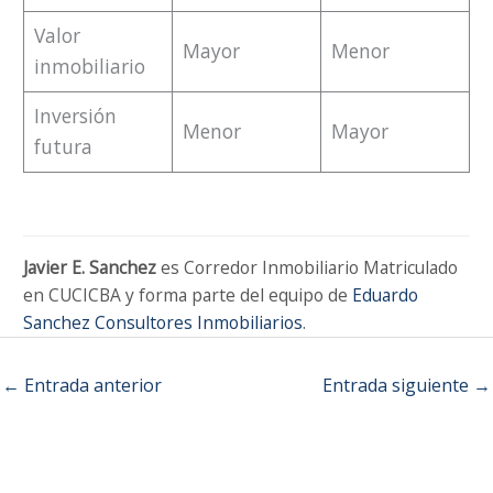
Valor
Mayor
Menor
inmobiliario
Inversión
Menor
Mayor
futura
Javier E. Sanchez
es Corredor Inmobiliario Matriculado
en CUCICBA y forma parte del equipo de
Eduardo
Sanchez Consultores Inmobiliarios
.
←
Entrada anterior
Entrada siguiente
→