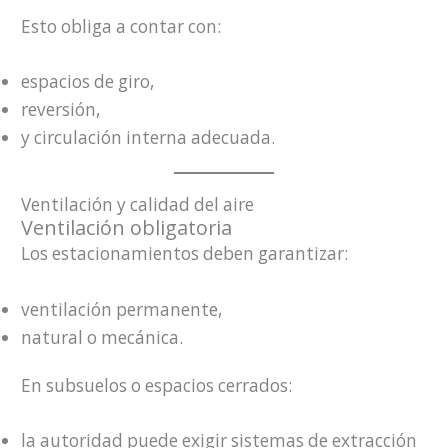
Esto obliga a contar con:
espacios de giro,
reversión,
y circulación interna adecuada.
Ventilación y calidad del aire
Ventilación obligatoria
Los estacionamientos deben garantizar:
ventilación permanente,
natural o mecánica.
En subsuelos o espacios cerrados:
la autoridad puede exigir sistemas de extracción