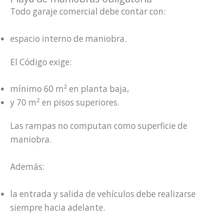
Todo garaje comercial debe contar con:
espacio interno de maniobra.
El Código exige:
mínimo 60 m² en planta baja,
y 70 m² en pisos superiores.
Las rampas no computan como superficie de
maniobra.
Además:
la entrada y salida de vehículos debe realizarse
siempre hacia adelante.