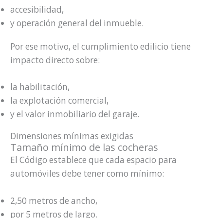
accesibilidad,
y operación general del inmueble.
Por ese motivo, el cumplimiento edilicio tiene
impacto directo sobre:
la habilitación,
la explotación comercial,
y el valor inmobiliario del garaje.
Dimensiones mínimas exigidas
Tamaño mínimo de las cocheras
El Código establece que cada espacio para
automóviles debe tener como mínimo:
2,50 metros de ancho,
por 5 metros de largo.