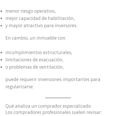
menor riesgo operativo,
mejor capacidad de habilitación,
y mayor atractivo para inversores.
En cambio, un inmueble con:
incumplimientos estructurales,
limitaciones de evacuación,
o problemas de ventilación,
puede requerir inversiones importantes para
regularizarse.
Qué analiza un comprador especializado
Los compradores profesionales suelen revisar: