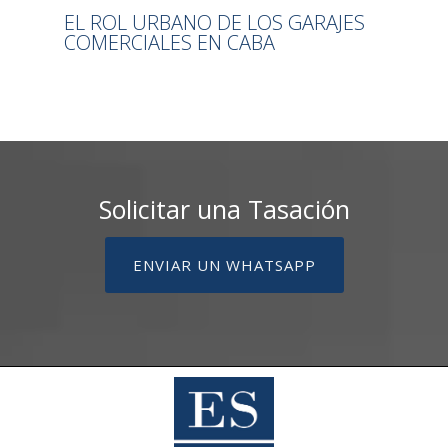
EL ROL URBANO DE LOS GARAJES
COMERCIALES EN CABA
Solicitar una Tasación
ENVIAR UN WHATSAPP