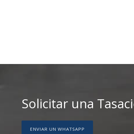
Solicitar una Tasac
ENVIAR UN WHATSAPP