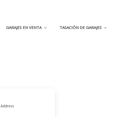
GARAJES EN VENTA
TASACIÓN DE GARAJES
 Address