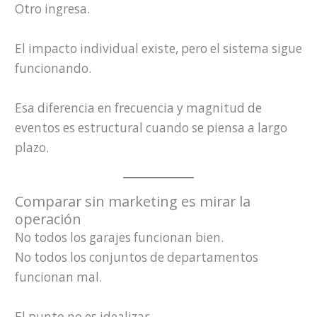
Otro ingresa.
El impacto individual existe, pero el sistema sigue
funcionando.
Esa diferencia en frecuencia y magnitud de
eventos es estructural cuando se piensa a largo
plazo.
Comparar sin marketing es mirar la
operación
No todos los garajes funcionan bien.
No todos los conjuntos de departamentos
funcionan mal.
El punto no es idealizar.