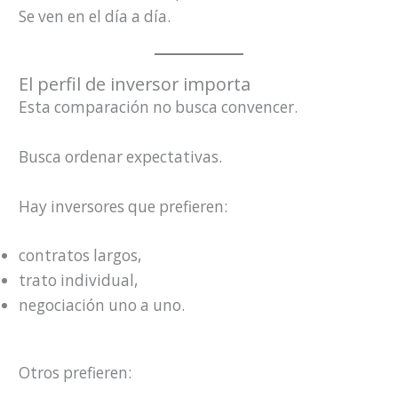
Se ven en el día a día.
El perfil de inversor importa
Esta comparación no busca convencer.
Busca ordenar expectativas.
Hay inversores que prefieren:
contratos largos,
trato individual,
negociación uno a uno.
Otros prefieren: