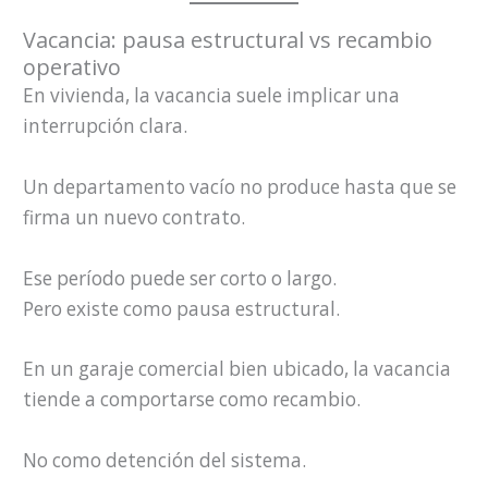
Vacancia: pausa estructural vs recambio
operativo
En vivienda, la vacancia suele implicar una
interrupción clara.
Un departamento vacío no produce hasta que se
firma un nuevo contrato.
Ese período puede ser corto o largo.
Pero existe como pausa estructural.
En un garaje comercial bien ubicado, la vacancia
tiende a comportarse como recambio.
No como detención del sistema.