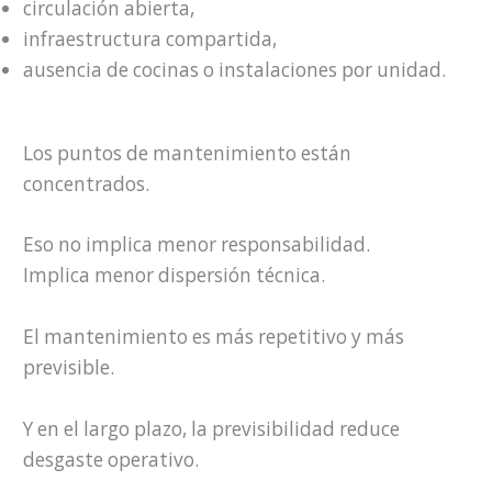
circulación abierta,
infraestructura compartida,
ausencia de cocinas o instalaciones por unidad.
Los puntos de mantenimiento están
concentrados.
Eso no implica menor responsabilidad.
Implica menor dispersión técnica.
El mantenimiento es más repetitivo y más
previsible.
Y en el largo plazo, la previsibilidad reduce
desgaste operativo.