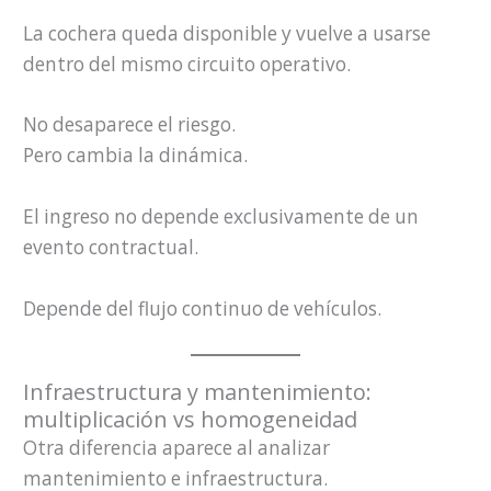
La cochera queda disponible y vuelve a usarse
dentro del mismo circuito operativo.
No desaparece el riesgo.
Pero cambia la dinámica.
El ingreso no depende exclusivamente de un
evento contractual.
Depende del flujo continuo de vehículos.
Infraestructura y mantenimiento:
multiplicación vs homogeneidad
Otra diferencia aparece al analizar
mantenimiento e infraestructura.