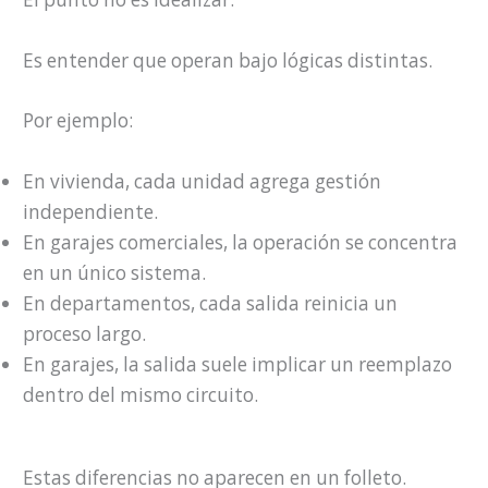
Es entender que operan bajo lógicas distintas.
Por ejemplo:
En vivienda, cada unidad agrega gestión
independiente.
En garajes comerciales, la operación se concentra
en un único sistema.
En departamentos, cada salida reinicia un
proceso largo.
En garajes, la salida suele implicar un reemplazo
dentro del mismo circuito.
Estas diferencias no aparecen en un folleto.