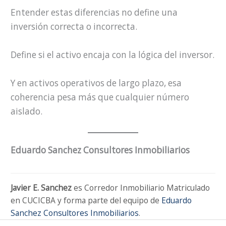
Entender estas diferencias no define una
inversión correcta o incorrecta.
Define si el activo encaja con la lógica del inversor.
Y en activos operativos de largo plazo, esa
coherencia pesa más que cualquier número
aislado.
Eduardo Sanchez Consultores Inmobiliarios
Javier E. Sanchez
es Corredor Inmobiliario Matriculado
en CUCICBA y forma parte del equipo de
Eduardo
Sanchez Consultores Inmobiliarios
.