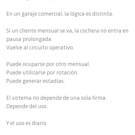
En un garaje comercial, la lógica es distinta.
Si un cliente mensual se va, la cochera no entra en
pausa prolongada.
Vuelve al circuito operativo.
Puede ocuparse por otro mensual.
Puede utilizarse por rotación.
Puede generar estadías.
El sistema no depende de una sola firma.
Depende del uso.
Y el uso es diario.