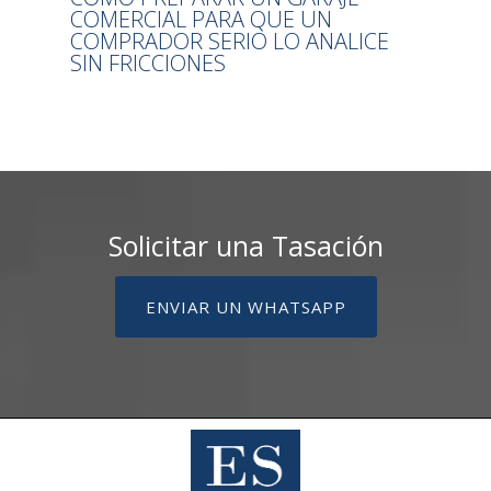
COMERCIAL PARA QUE UN
COMPRADOR SERIO LO ANALICE
SIN FRICCIONES
Solicitar una Tasación
ENVIAR UN WHATSAPP