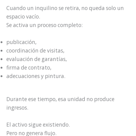
Cuando un inquilino se retira, no queda solo un
espacio vacío.
Se activa un proceso completo:
publicación,
coordinación de visitas,
evaluación de garantías,
firma de contrato,
adecuaciones y pintura.
Durante ese tiempo, esa unidad no produce
ingresos.
El activo sigue existiendo.
Pero no genera flujo.