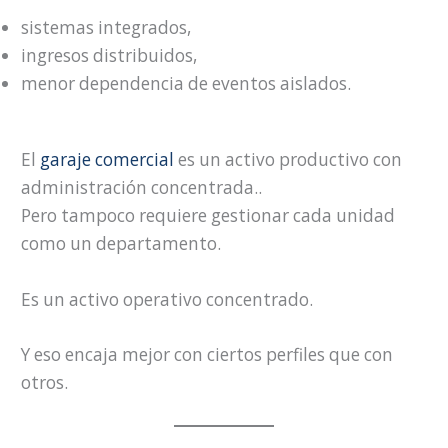
sistemas integrados,
ingresos distribuidos,
menor dependencia de eventos aislados.
El
garaje comercial
es un activo productivo con
administración concentrada..
Pero tampoco requiere gestionar cada unidad
como un departamento.
Es un activo operativo concentrado.
Y eso encaja mejor con ciertos perfiles que con
otros.