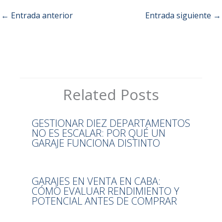
←
Entrada anterior
Entrada siguiente
→
Related Posts
GESTIONAR DIEZ DEPARTAMENTOS
NO ES ESCALAR: POR QUÉ UN
GARAJE FUNCIONA DISTINTO
GARAJES EN VENTA EN CABA:
CÓMO EVALUAR RENDIMIENTO Y
POTENCIAL ANTES DE COMPRAR