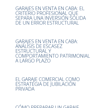
GARAJES EN VENTA EN CABA: EL
CRITERIO PROFESIONAL QUE
SEPARA UNA INVERSIÓN SÓLIDA
DE UN ERROR ESTRUCTURAL
GARAJES EN VENTA EN CABA:
ANÁLISIS DE ESCASEZ
ESTRUCTURAL Y
COMPORTAMIENTO PATRIMONIAL
A LARGO PLAZO
EL GARAJE COMERCIAL COMO
ESTRATEGIA DE JUBILACIÓN
PRIVADA
CÓMO PREPARAR UN GARAJE