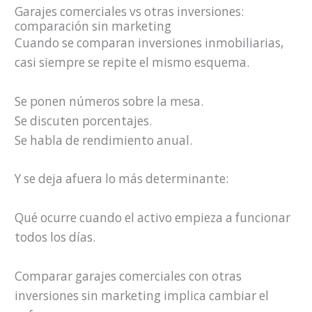
Garajes comerciales vs otras inversiones:
comparación sin marketing
Cuando se comparan inversiones inmobiliarias,
casi siempre se repite el mismo esquema.
Se ponen números sobre la mesa.
Se discuten porcentajes.
Se habla de rendimiento anual.
Y se deja afuera lo más determinante:
Qué ocurre cuando el activo empieza a funcionar
todos los días.
Comparar garajes comerciales con otras
inversiones sin marketing implica cambiar el