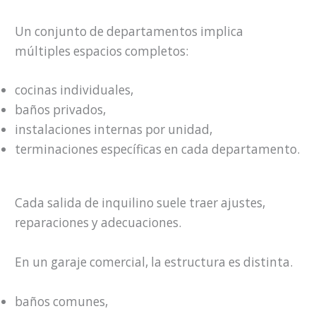
Un conjunto de departamentos implica
múltiples espacios completos:
cocinas individuales,
baños privados,
instalaciones internas por unidad,
terminaciones específicas en cada departamento.
Cada salida de inquilino suele traer ajustes,
reparaciones y adecuaciones.
En un garaje comercial, la estructura es distinta.
baños comunes,