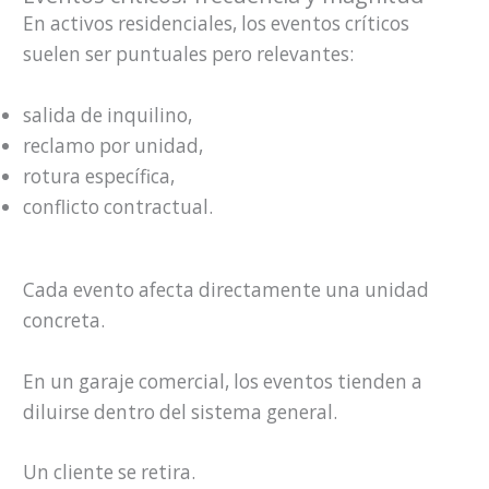
En activos residenciales, los eventos críticos
suelen ser puntuales pero relevantes:
salida de inquilino,
reclamo por unidad,
rotura específica,
conflicto contractual.
Cada evento afecta directamente una unidad
concreta.
En un garaje comercial, los eventos tienden a
diluirse dentro del sistema general.
Un cliente se retira.