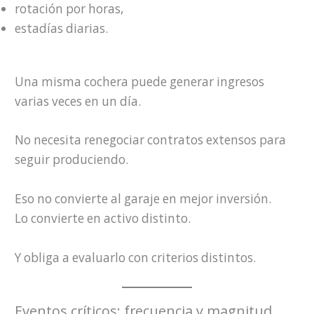
rotación por horas,
estadías diarias.
Una misma cochera puede generar ingresos
varias veces en un día.
No necesita renegociar contratos extensos para
seguir produciendo.
Eso no convierte al garaje en mejor inversión.
Lo convierte en activo distinto.
Y obliga a evaluarlo con criterios distintos.
Eventos críticos: frecuencia y magnitud