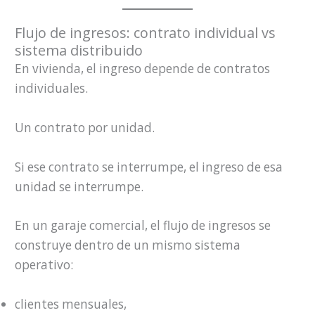
Flujo de ingresos: contrato individual vs
sistema distribuido
En vivienda, el ingreso depende de contratos
individuales.
Un contrato por unidad.
Si ese contrato se interrumpe, el ingreso de esa
unidad se interrumpe.
En un garaje comercial, el flujo de ingresos se
construye dentro de un mismo sistema
operativo:
clientes mensuales,