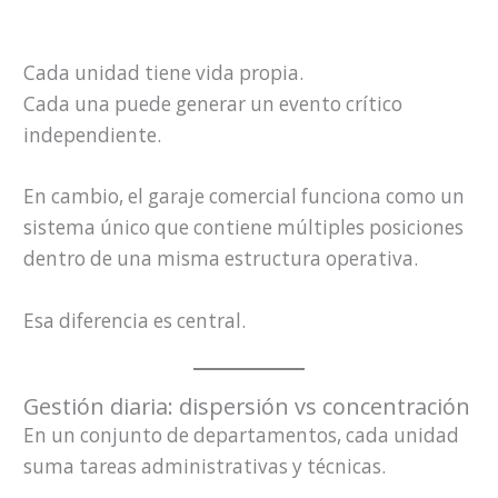
Cada unidad tiene vida propia.
Cada una puede generar un evento crítico
independiente.
En cambio, el garaje comercial funciona como un
sistema único que contiene múltiples posiciones
dentro de una misma estructura operativa.
Esa diferencia es central.
Gestión diaria: dispersión vs concentración
En un conjunto de departamentos, cada unidad
suma tareas administrativas y técnicas.