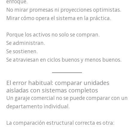
enfoque.
No mirar promesas ni proyecciones optimistas.
Mirar cómo opera el sistema en la práctica.
Porque los activos no solo se compran.
Se administran.
Se sostienen.
Se atraviesan en ciclos buenos y menos buenos.
El error habitual: comparar unidades
aisladas con sistemas completos
Un garaje comercial no se puede comparar con un
departamento individual.
La comparación estructural correcta es otra: