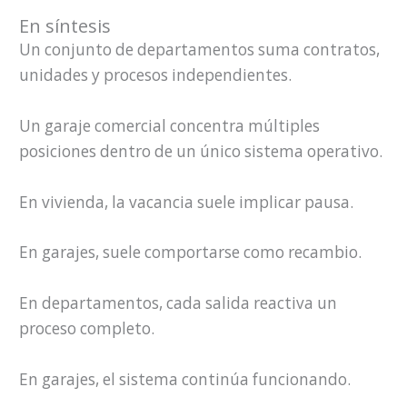
En síntesis
Un conjunto de departamentos suma contratos,
unidades y procesos independientes.
Un garaje comercial concentra múltiples
posiciones dentro de un único sistema operativo.
En vivienda, la vacancia suele implicar pausa.
En garajes, suele comportarse como recambio.
En departamentos, cada salida reactiva un
proceso completo.
En garajes, el sistema continúa funcionando.