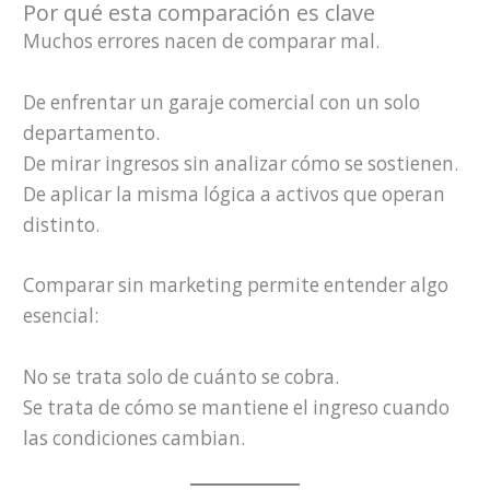
Por qué esta comparación es clave
Muchos errores nacen de comparar mal.
De enfrentar un garaje comercial con un solo
departamento.
De mirar ingresos sin analizar cómo se sostienen.
De aplicar la misma lógica a activos que operan
distinto.
Comparar sin marketing permite entender algo
esencial:
No se trata solo de cuánto se cobra.
Se trata de cómo se mantiene el ingreso cuando
las condiciones cambian.