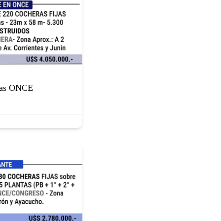
jas ONCE