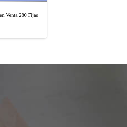
en Venta 280 Fijas