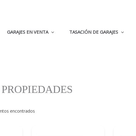
GARAJES EN VENTA
TASACIÓN DE GARAJES
 PROPIEDADES
ntos encontrados